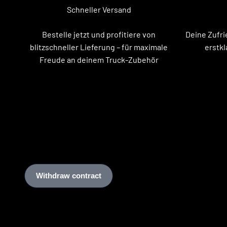
Schneller Versand
Bestelle jetzt und profitiere von
Deine Zufri
blitzschneller Lieferung – für maximale
erstkl
Freude an deinem Truck-Zubehör