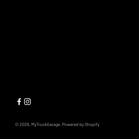
© 2026, MyTruckGarage. Powered by Shopify