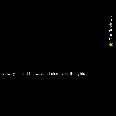
Our Reviews
reviews yet, lead the way and share your thoughts